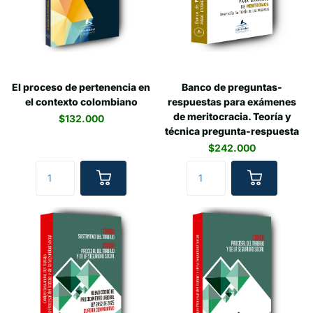
El proceso de pertenencia en
Banco de preguntas-
el contexto colombiano
respuestas para exámenes
de meritocracia. Teoría y
$132.000
técnica pregunta-respuesta
$242.000