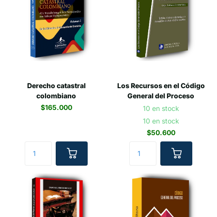
Derecho catastral
Los Recursos en el Código
colombiano
General del Proceso
$165.000
10 en stock
10 en stock
$50.600