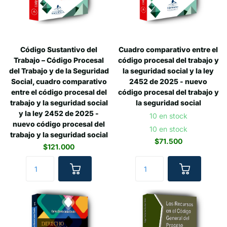
Código Sustantivo del
Cuadro comparativo entre el
Trabajo – Código Procesal
código procesal del trabajo y
del Trabajo y de la Seguridad
la seguridad social y la ley
Social, cuadro comparativo
2452 de 2025 - nuevo
entre el código procesal del
código procesal del trabajo y
trabajo y la seguridad social
la seguridad social
y la ley 2452 de 2025 -
10 en stock
nuevo código procesal del
10 en stock
trabajo y la seguridad social
$71.500
$121.000