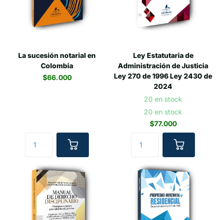
La sucesión notarial en
Ley Estatutaria de
Colombia
Administración de Justicia
Ley 270 de 1996 Ley 2430 de
$66.000
2024
20 en stock
20 en stock
$77.000