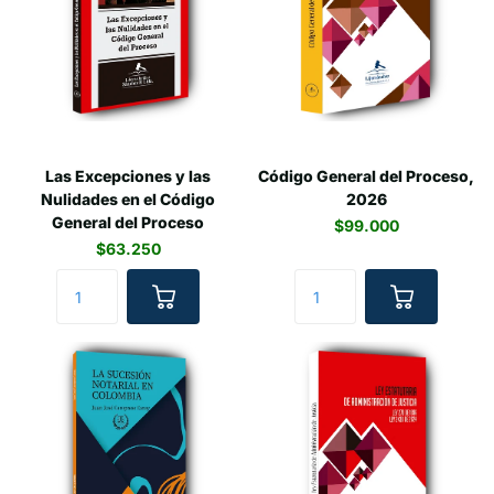
Las Excepciones y las
Código General del Proceso,
Nulidades en el Código
2026
General del Proceso
$99.000
$63.250