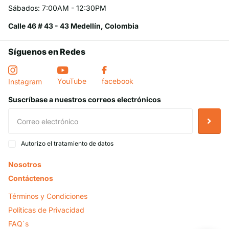
Sábados: 7:00AM - 12:30PM
Calle 46 # 43 - 43 Medellín, Colombia
Síguenos en Redes
YouTube
facebook
Instagram
Suscríbase a nuestros correos electrónicos
Autorizo el tratamiento de datos
Nosotros
Contáctenos
Términos y Condiciones
Políticas de Privacidad
FAQ´s