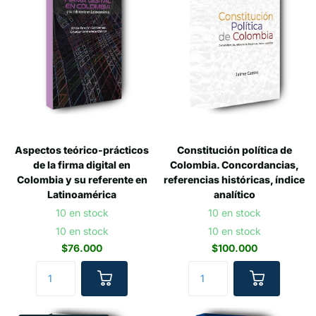
Aspectos teórico-prácticos
Constitución política de
de la firma digital en
Colombia. Concordancias,
Colombia y su referente en
referencias históricas, índice
Latinoamérica
analítico
10 en stock
10 en stock
10 en stock
10 en stock
$76.000
$100.000