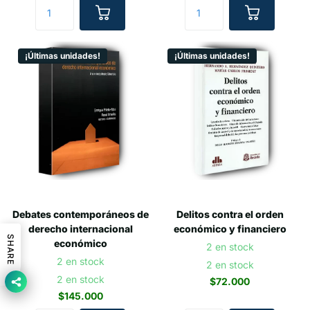
¡Últimas unidades!
¡Últimas unidades!
Debates contemporáneos de
Delitos contra el orden
derecho internacional
económico y financiero
SHARE
económico
2 en stock
2 en stock
2 en stock
2 en stock
$72.000
$145.000