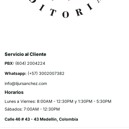
Servicio al Cliente
PBX:
(604) 2004224
Whatsapp:
(+57) 3002007382
info@lijursanchez.com
Horarios
Lunes a Viernes: 8:00AM - 12:30PM y 1:30PM - 5:30PM
Sábados: 7:00AM - 12:30PM
Calle 46 # 43 - 43 Medellín, Colombia