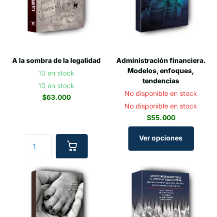
A la sombra de la legalidad
Administración financiera.
Modelos, enfoques,
10 en stock
tendencias
10 en stock
No disponible en stock
$63.000
No disponible en stock
$55.000
Ver opciones