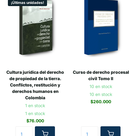
¡Últimas unidades!
Cultura jurídica del derecho
Curso de derecho procesal
de propiedad de la tierra.
civil Tomo II
Conflictos, restitución y
10 en stock
derechos humanos en
10 en stock
Colombia
$260.000
1 en stock
1 en stock
$76.000