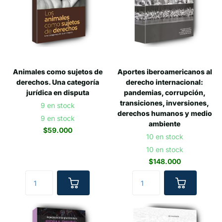
Animales como sujetos de
Aportes iberoamericanos al
derechos. Una categoría
derecho internacional:
jurídica en disputa
pandemias, corrupción,
transiciones, inversiones,
9 en stock
derechos humanos y medio
9 en stock
ambiente
$59.000
10 en stock
10 en stock
$148.000