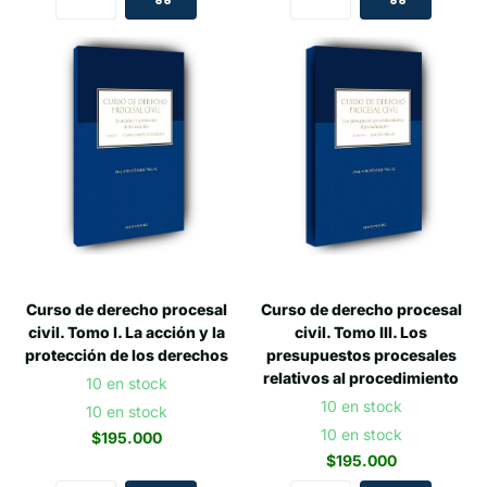
Curso de derecho procesal
Curso de derecho procesal
civil. Tomo I. La acción y la
civil. Tomo III. Los
protección de los derechos
presupuestos procesales
relativos al procedimiento
10 en stock
10 en stock
10 en stock
10 en stock
$195.000
$195.000