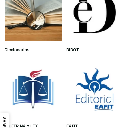
Diccionarios
DIDOT
SHARE
DOCTRINA Y LEY
EAFIT