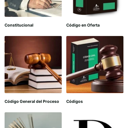
Constitucional
Código en Oferta
Código General del Proceso
Códigos