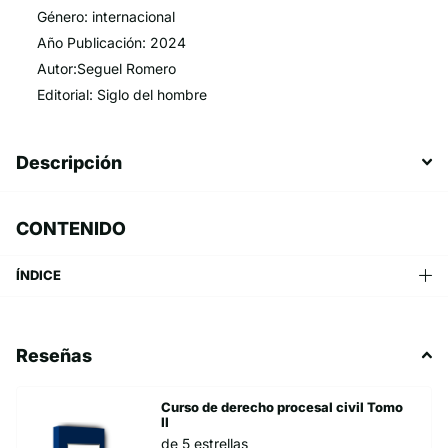
Género: internacional
Año Publicación: 2024
Autor:Seguel Romero
Editorial: Siglo del hombre
Descripción
CONTENIDO
ÍNDICE
Reseñas
Curso de derecho procesal civil Tomo
II
de 5 estrellas