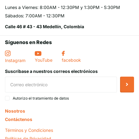
Lunes a Viernes: 8:00AM - 12:30PM y 1:30PM - 5:30PM
Sábados: 7:00AM - 12:30PM
Calle 46 # 43 - 43 Medellín, Colombia
Síguenos en Redes
YouTube
facebook
Instagram
Suscríbase a nuestros correos electrónicos
Autorizo el tratamiento de datos
Nosotros
Contáctenos
Términos y Condiciones
Políticas de Privacidad