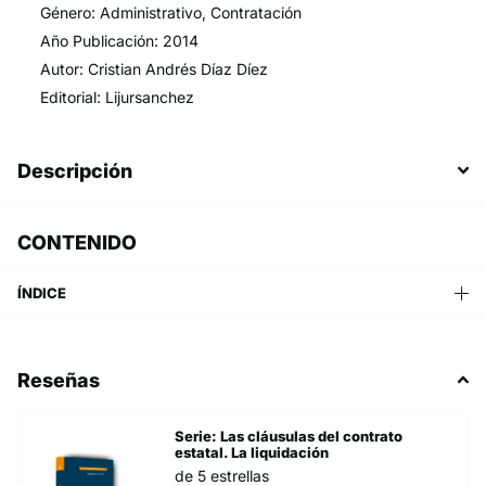
Género: Administrativo, Contratación
Año Publicación: 2014
Autor: Cristian Andrés Díaz Díez
Editorial: Lijursanchez
Descripción
CONTENIDO
ÍNDICE
Reseñas
Serie: Las cláusulas del contrato
estatal. La liquidación
de 5 estrellas