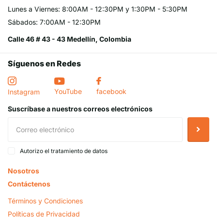
Lunes a Viernes: 8:00AM - 12:30PM y 1:30PM - 5:30PM
Sábados: 7:00AM - 12:30PM
Calle 46 # 43 - 43 Medellín, Colombia
Síguenos en Redes
YouTube
facebook
Instagram
Suscríbase a nuestros correos electrónicos
Autorizo el tratamiento de datos
Nosotros
Contáctenos
Términos y Condiciones
Políticas de Privacidad