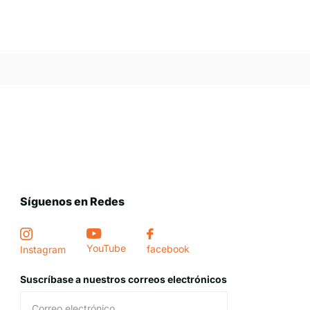
Síguenos en Redes
YouTube
facebook
Instagram
Suscríbase a nuestros correos electrónicos