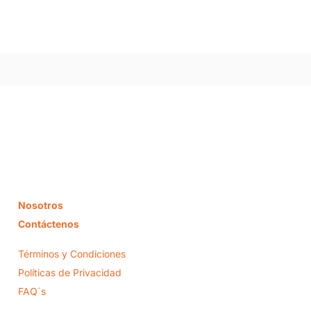
Nosotros
Contáctenos
Términos y Condiciones
Políticas de Privacidad
FAQ´s