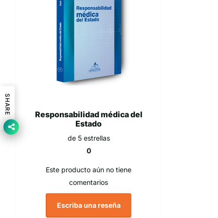
SHARE
Responsabilidad médica del
Estado
de 5 estrellas
0
Este producto aún no tiene
comentarios
Escriba una reseña