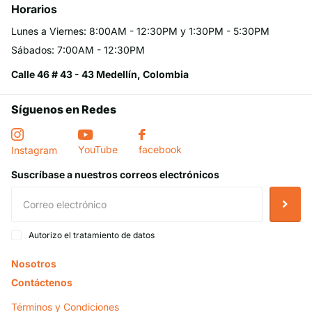
Horarios
Lunes a Viernes: 8:00AM - 12:30PM y 1:30PM - 5:30PM
Sábados: 7:00AM - 12:30PM
Calle 46 # 43 - 43 Medellín, Colombia
Síguenos en Redes
YouTube
facebook
Instagram
Suscríbase a nuestros correos electrónicos
Autorizo el tratamiento de datos
Nosotros
Contáctenos
Términos y Condiciones