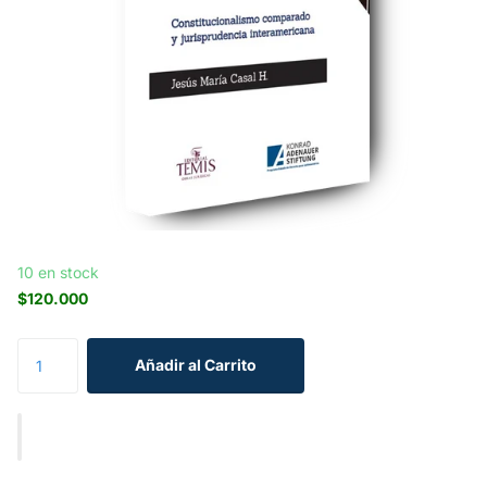
10 en stock
$120.000
Añadir al Carrito