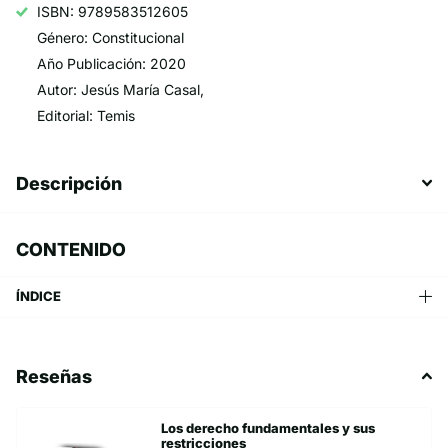
ISBN: 9789583512605
Género: Constitucional
Año Publicación: 2020
Autor: Jesús María Casal,
Editorial: Temis
Descripción
CONTENIDO
ÍNDICE
Reseñas
Los derecho fundamentales y sus
restricciones