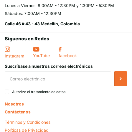
Lunes a Viernes: 8:00AM - 12:30PM y 1:30PM - 5:30PM
Sábados: 7:00AM - 12:30PM
Calle 46 # 43 - 43 Medellín, Colombia
Síguenos en Redes
YouTube
facebook
Instagram
Suscríbase a nuestros correos electrónicos
Autorizo el tratamiento de datos
Nosotros
Contáctenos
Términos y Condiciones
Políticas de Privacidad