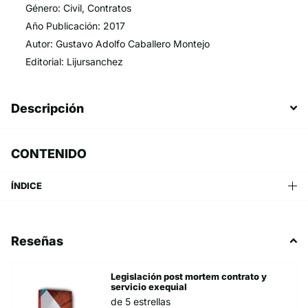
Género: Civil, Contratos
Año Publicación: 2017
Autor: Gustavo Adolfo Caballero Montejo
Editorial: Lijursanchez
Descripción
CONTENIDO
ÍNDICE
Reseñas
Legislación post mortem contrato y
servicio exequial
de 5 estrellas