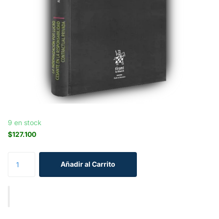
9 en stock
$127.100
Añadir al Carrito