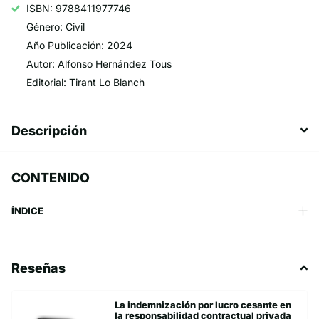
ISBN: 9788411977746
Género: Civil
Año Publicación: 2024
Autor: Alfonso Hernández Tous
Editorial: Tirant Lo Blanch
Descripción
CONTENIDO
ÍNDICE
Reseñas
La indemnización por lucro cesante en
la responsabilidad contractual privada