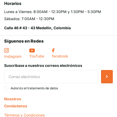
Horarios
Lunes a Viernes: 8:00AM - 12:30PM y 1:30PM - 5:30PM
Sábados: 7:00AM - 12:30PM
Calle 46 # 43 - 43 Medellín, Colombia
Síguenos en Redes
YouTube
facebook
Instagram
Suscríbase a nuestros correos electrónicos
Autorizo el tratamiento de datos
Nosotros
Contáctenos
Términos y Condiciones