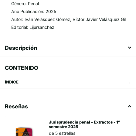
Género: Penal
Año Publicación: 2025
Autor: Iván Velásquez Gómez, Víctor Javier Velásquez Gil
Editorial: Lijursanchez
Descripción
CONTENIDO
ÍNDICE
Reseñas
Jurisprudencia penal - Extractos - 1º
semestre 2025
de 5 estrellas