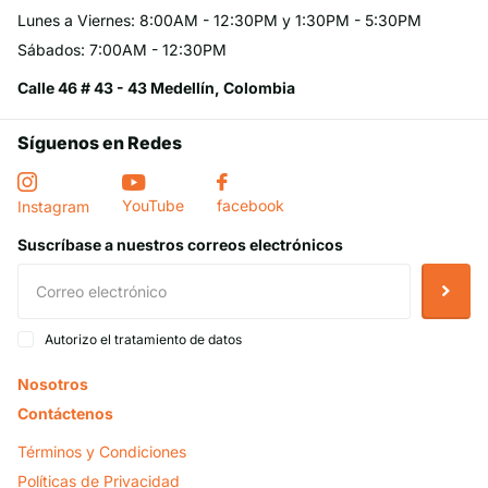
Lunes a Viernes: 8:00AM - 12:30PM y 1:30PM - 5:30PM
Sábados: 7:00AM - 12:30PM
Calle 46 # 43 - 43 Medellín, Colombia
Síguenos en Redes
YouTube
facebook
Instagram
Suscríbase a nuestros correos electrónicos
Autorizo el tratamiento de datos
Nosotros
Contáctenos
Términos y Condiciones
Políticas de Privacidad