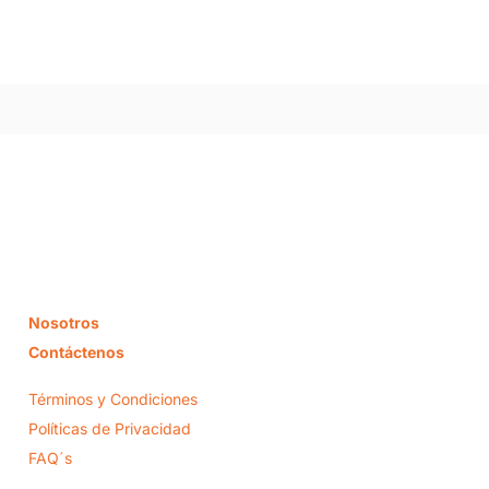
Nosotros
Contáctenos
Términos y Condiciones
Políticas de Privacidad
FAQ´s