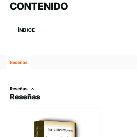
CONTENIDO
ÍNDICE
Reseñas
Reseñas
Reseñas