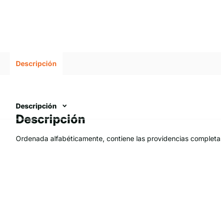
Descripción
Descripción
Descripción
Ordenada alfabéticamente, contiene las providencias completa