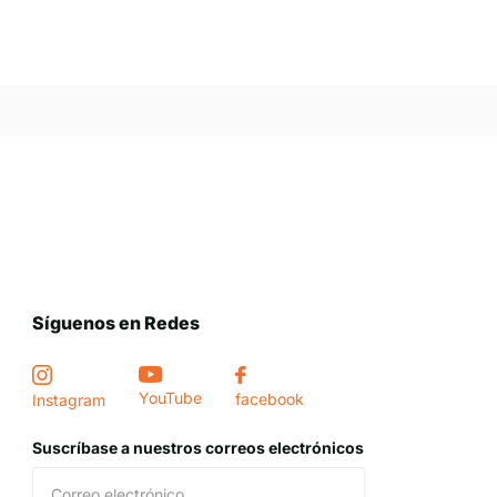
Síguenos en Redes
YouTube
facebook
Instagram
Suscríbase a nuestros correos electrónicos