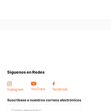
Síguenos en Redes
YouTube
facebook
Instagram
Suscríbase a nuestros correos electrónicos