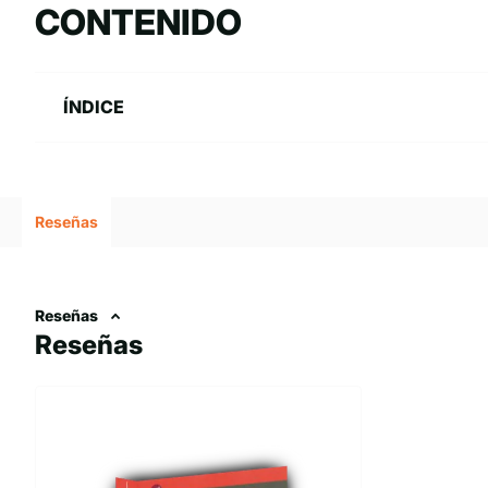
CONTENIDO
ÍNDICE
Reseñas
Reseñas
Reseñas