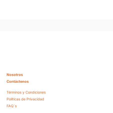
Nosotros
Contáctenos
Términos y Condiciones
Políticas de Privacidad
FAQ´s