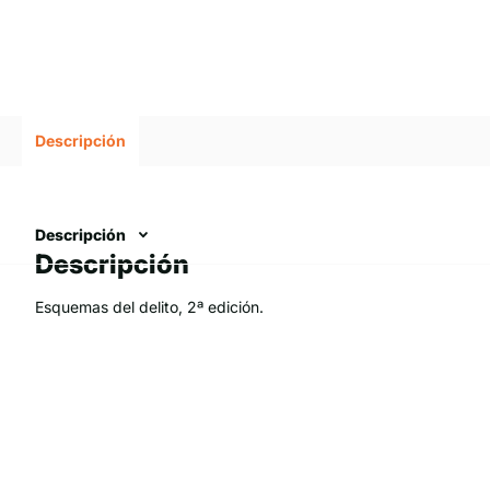
Descripción
Descripción
Descripción
Esquemas del delito, 2ª edición.