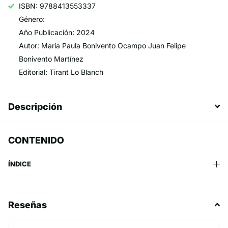
ISBN: 9788413553337
Género:
Año Publicación: 2024
Autor: María Paula Bonivento Ocampo Juan Felipe
Bonivento Martínez
Editorial: Tirant Lo Blanch
Descripción
CONTENIDO
ÍNDICE
Reseñas