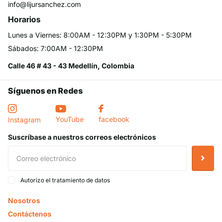
info@lijursanchez.com
Horarios
Lunes a Viernes: 8:00AM - 12:30PM y 1:30PM - 5:30PM
Sábados: 7:00AM - 12:30PM
Calle 46 # 43 - 43 Medellín, Colombia
Síguenos en Redes
YouTube
facebook
Instagram
Suscríbase a nuestros correos electrónicos
Autorizo el tratamiento de datos
Nosotros
Contáctenos