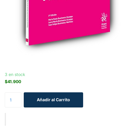
3 en stock
$41.900
Añadir al Carrito