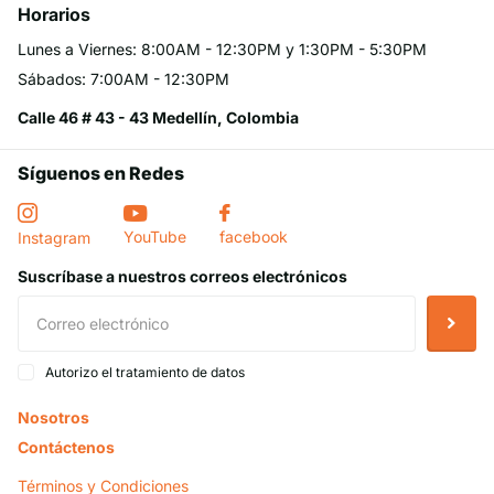
Horarios
Lunes a Viernes: 8:00AM - 12:30PM y 1:30PM - 5:30PM
Sábados: 7:00AM - 12:30PM
Calle 46 # 43 - 43 Medellín, Colombia
Síguenos en Redes
YouTube
facebook
Instagram
Suscríbase a nuestros correos electrónicos
Autorizo el tratamiento de datos
Nosotros
Contáctenos
Términos y Condiciones