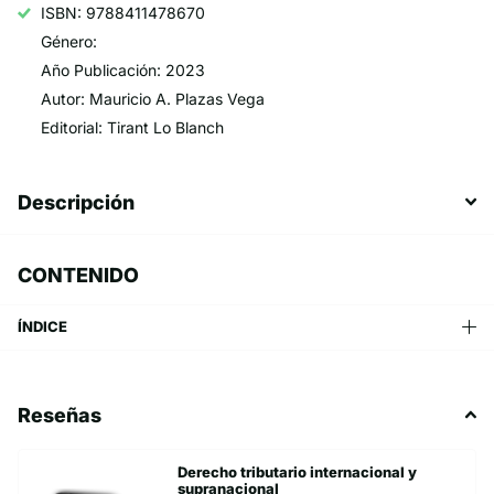
ISBN: 9788411478670
Género:
Año Publicación: 2023
Autor: Mauricio A. Plazas Vega
Editorial: Tirant Lo Blanch
Descripción
CONTENIDO
ÍNDICE
Reseñas
Derecho tributario internacional y
supranacional