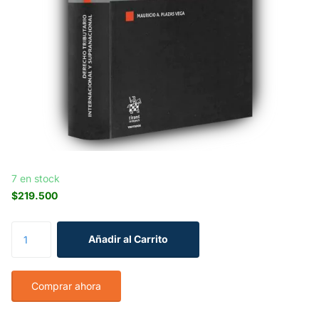
7 en stock
$219.500
Añadir al Carrito
Comprar ahora