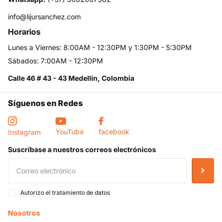
info@lijursanchez.com
Horarios
Lunes a Viernes: 8:00AM - 12:30PM y 1:30PM - 5:30PM
Sábados: 7:00AM - 12:30PM
Calle 46 # 43 - 43 Medellín, Colombia
Síguenos en Redes
YouTube
facebook
Instagram
Suscríbase a nuestros correos electrónicos
Autorizo el tratamiento de datos
Nosotros