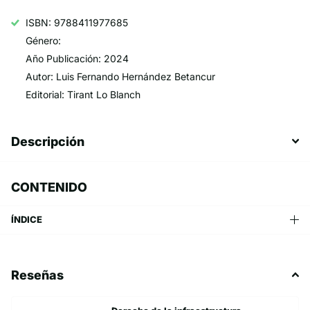
ISBN: 9788411977685
Género:
Año Publicación: 2024
Autor: Luis Fernando Hernández Betancur
Editorial: Tirant Lo Blanch
Descripción
CONTENIDO
ÍNDICE
Reseñas