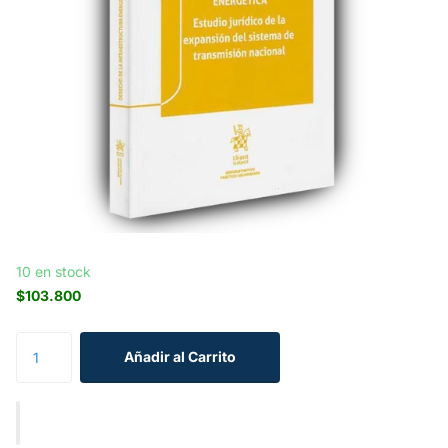
10 en stock
$103.800
Añadir al Carrito