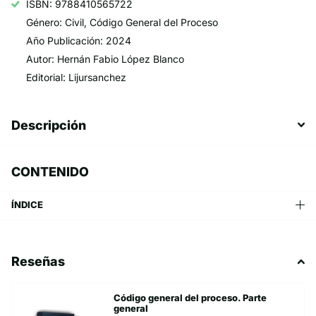
ISBN: 9788410565722
Género: Civil, Código General del Proceso
Año Publicación: 2024
Autor: Hernán Fabio López Blanco
Editorial: Lijursanchez
Descripción
CONTENIDO
ÍNDICE
Reseñas
Código general del proceso. Parte
general