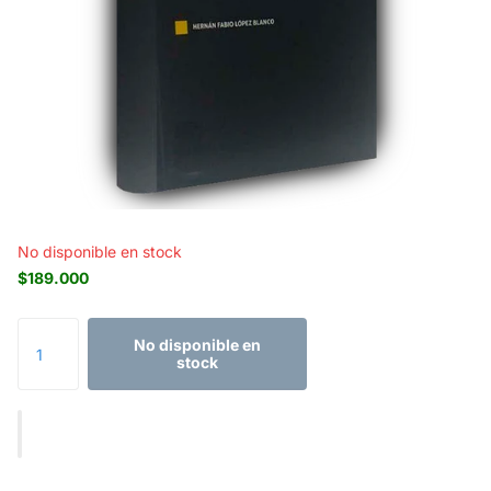
No disponible en stock
$189.000
No disponible en
stock