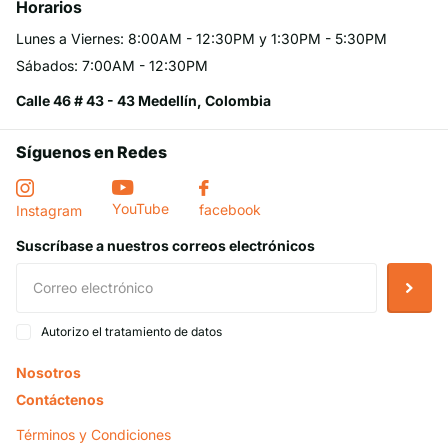
Horarios
Lunes a Viernes: 8:00AM - 12:30PM y 1:30PM - 5:30PM
Sábados: 7:00AM - 12:30PM
Calle 46 # 43 - 43 Medellín, Colombia
Síguenos en Redes
YouTube
facebook
Instagram
Suscríbase a nuestros correos electrónicos
Autorizo el tratamiento de datos
Nosotros
Contáctenos
Términos y Condiciones