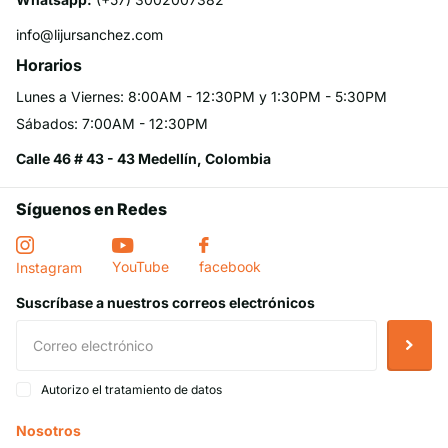
info@lijursanchez.com
Horarios
Lunes a Viernes: 8:00AM - 12:30PM y 1:30PM - 5:30PM
Sábados: 7:00AM - 12:30PM
Calle 46 # 43 - 43 Medellín, Colombia
Síguenos en Redes
YouTube
facebook
Instagram
Suscríbase a nuestros correos electrónicos
Autorizo el tratamiento de datos
Nosotros