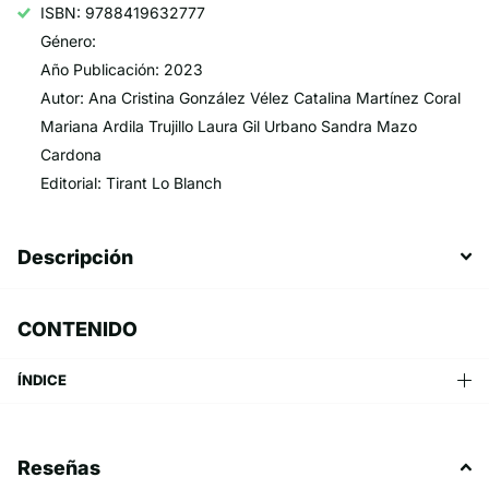
ISBN: 9788419632777
Género:
Año Publicación: 2023
Autor: Ana Cristina González Vélez Catalina Martínez Coral
Mariana Ardila Trujillo Laura Gil Urbano Sandra Mazo
Cardona
Editorial: Tirant Lo Blanch
Descripción
CONTENIDO
ÍNDICE
Reseñas