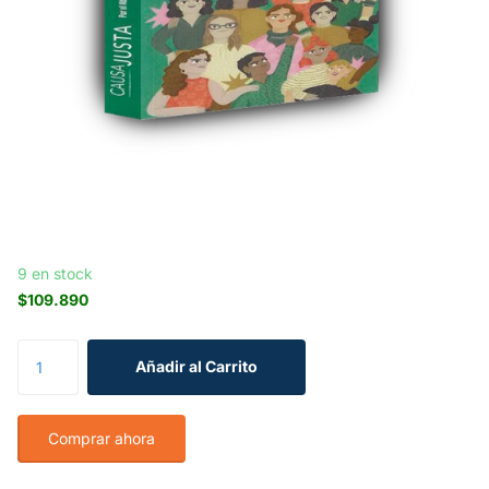
9 en stock
$109.890
Añadir al Carrito
Comprar ahora