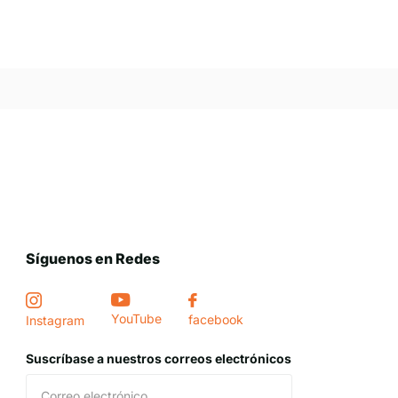
Síguenos en Redes
YouTube
facebook
Instagram
Suscríbase a nuestros correos electrónicos