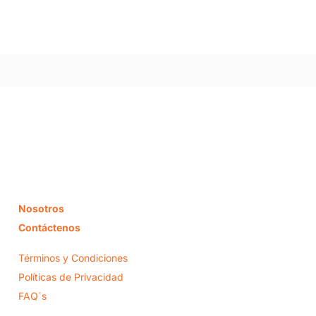
Nosotros
Contáctenos
Términos y Condiciones
Políticas de Privacidad
FAQ´s