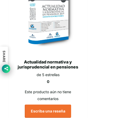
SHARE
Actualidad normativa y
jurisprudencial en pensiones
de 5 estrellas
0
Este producto aún no tiene
comentarios
Escriba una reseña