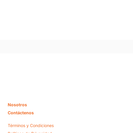
Nosotros
Contáctenos
Términos y Condiciones