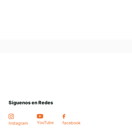
Síguenos en Redes
YouTube
facebook
Instagram