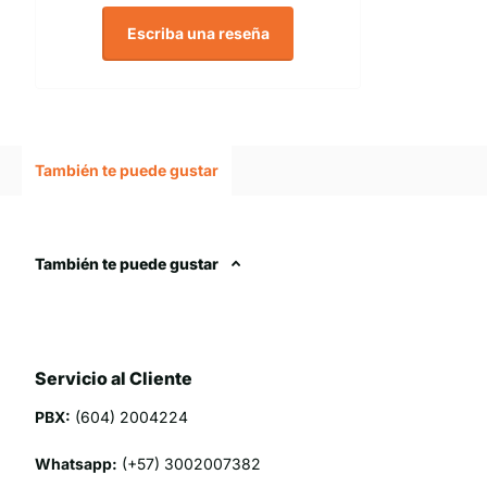
Escriba una reseña
También te puede gustar
También te puede gustar
Servicio al Cliente
PBX:
(604) 2004224
Whatsapp:
(+57) 3002007382