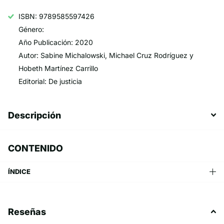
ISBN: 9789585597426
Género:
Año Publicación: 2020
Autor: Sabine Michalowski, Michael Cruz Rodríguez y
Hobeth Martínez Carrillo
Editorial: De justicia
Descripción
CONTENIDO
ÍNDICE
Reseñas