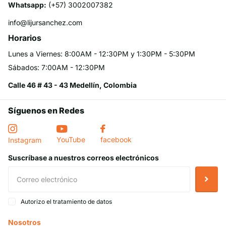
Whatsapp:
(+57) 3002007382
info@lijursanchez.com
Horarios
Lunes a Viernes: 8:00AM - 12:30PM y 1:30PM - 5:30PM
Sábados: 7:00AM - 12:30PM
Calle 46 # 43 - 43 Medellín, Colombia
Síguenos en Redes
YouTube
facebook
Instagram
Suscríbase a nuestros correos electrónicos
Autorizo el tratamiento de datos
Nosotros