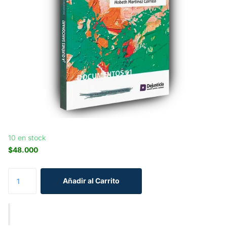
10 en stock
$48.000
Añadir al Carrito