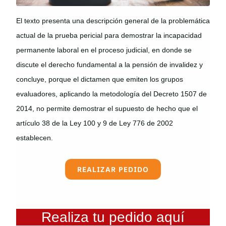
El texto presenta una descripción general de la problemática
actual de la prueba pericial para demostrar la incapacidad
permanente laboral en el proceso judicial, en donde se
discute el derecho fundamental a la pensión de invalidez y
concluye, porque el dictamen que emiten los grupos
evaluadores, aplicando la metodología del Decreto 1507 de
2014, no permite demostrar el supuesto de hecho que el
artículo 38 de la Ley 100 y 9 de Ley 776 de 2002
establecen.
REALIZAR PEDIDO
Realiza tu pedido aquí