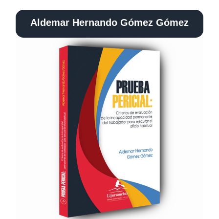
Aldemar Hernando Gómez Gómez