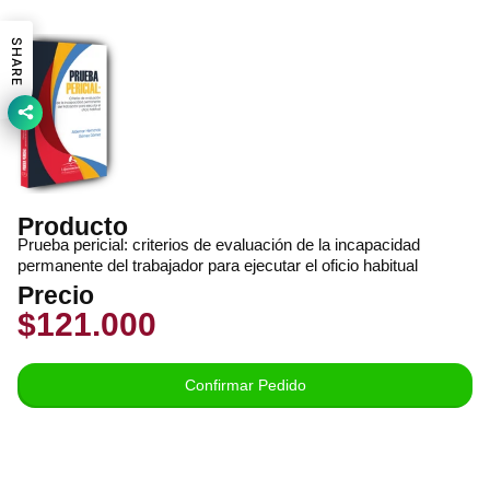
SHARE
Producto
Prueba pericial: criterios de evaluación de la incapacidad
permanente del trabajador para ejecutar el oficio habitual
Precio
$121.000
Confirmar Pedido