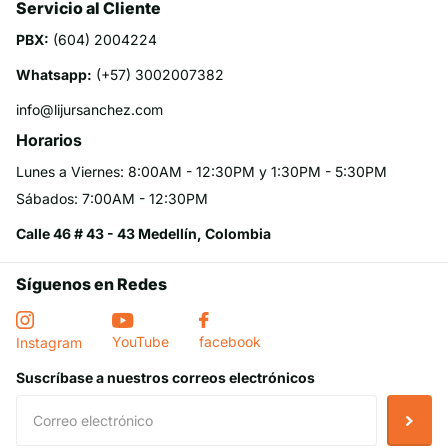
Servicio al Cliente
PBX:
(604) 2004224
Whatsapp:
(+57) 3002007382
info@lijursanchez.com
Horarios
Lunes a Viernes: 8:00AM - 12:30PM y 1:30PM - 5:30PM
Sábados: 7:00AM - 12:30PM
Calle 46 # 43 - 43 Medellín, Colombia
Síguenos en Redes
YouTube
facebook
Instagram
Suscríbase a nuestros correos electrónicos