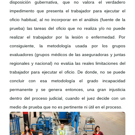
disposición gubernativa, que no valora el verdadero
impedimento que presenta el trabajador para ejecutar el
oficio habitual, al no incorporar en el análisis (fuente de la
prueba) las tareas del oficio que no realiza y/o no puede
realizar el trabajador por la lesión o enfermedad. Por
consiguiente, la metodología usada por los grupos
evaluadores (grupos médicos de las aseguradoras y juntas
regionales y nacional) no evalúa las reales limitaciones del
trabajador para ejecutar el oficio. De donde, no se puede
concluir con esa metodología el grado incapacidad
permanente y se genera entonces, una gran injusticia
dentro del proceso judicial, cuando el juez decide con un
medio de prueba que no es pertinente ni útil en el proceso.