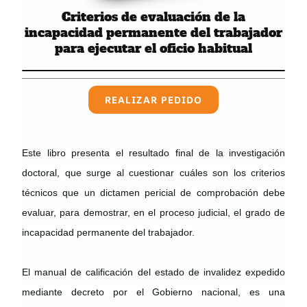
Criterios de evaluación de la
incapacidad permanente del trabajador
para ejecutar el oficio habitual
REALIZAR PEDIDO
Este libro presenta el resultado final de la investigación
doctoral, que surge al cuestionar cuáles son los criterios
técnicos que un dictamen pericial de comprobación debe
evaluar, para demostrar, en el proceso judicial, el grado de
incapacidad permanente del trabajador.
El manual de calificación del estado de invalidez expedido
mediante decreto por el Gobierno nacional, es una